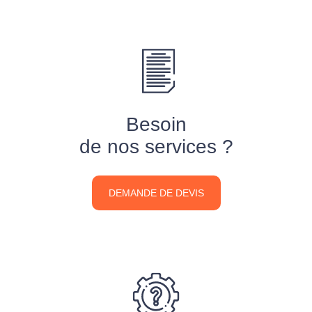
Besoin
de nos services ?
DEMANDE DE DEVIS