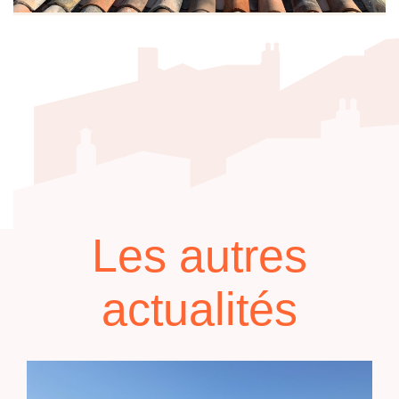
Les autres
actualités