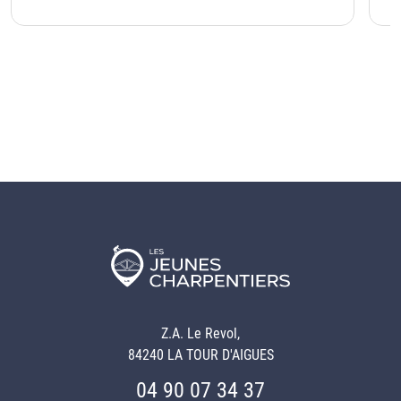
Z.A. Le Revol,
84240 LA TOUR D'AIGUES
04 90 07 34 37