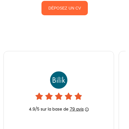
DÉPOSEZ UN CV