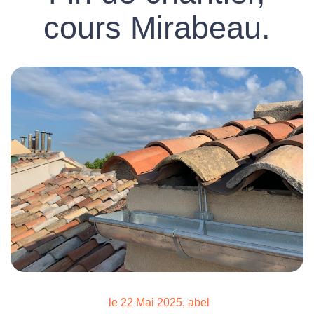
cours Mirabeau.
le 22 Mai 2025, abel