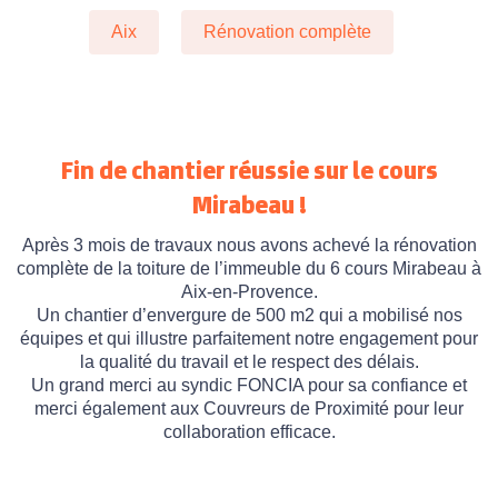
Aix
Rénovation complète
Fin de chantier réussie sur le cours
Mirabeau !
Après 3 mois de travaux nous avons achevé la rénovation
complète de la toiture de l’immeuble du 6 cours Mirabeau à
Aix-en-Provence.
Un chantier d’envergure de 500 m2 qui a mobilisé nos
équipes et qui illustre parfaitement notre engagement pour
la qualité du travail et le respect des délais.
Un grand merci au syndic FONCIA pour sa confiance et
merci également aux Couvreurs de Proximité pour leur
collaboration efficace.