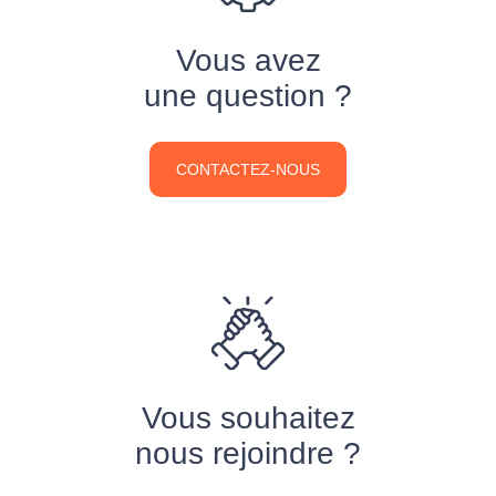
Vous avez
une question ?
CONTACTEZ-NOUS
Vous souhaitez
nous rejoindre ?