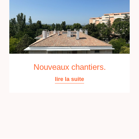
Nouveaux chantiers.
lire la suite